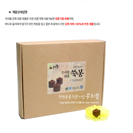
이코 라이프 하