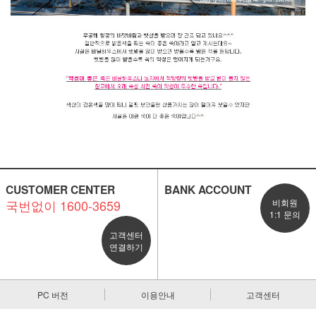
CUSTOMER CENTER
BANK ACCOUNT
국번없이 1600-3659
비회원
1:1 문의
고객센터
연결하기
PC 버전
이용안내
고객센터