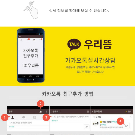
상세 정보를 확대해 보실 수 있습니다.
페이코 ID로 페
PAYCO 바로