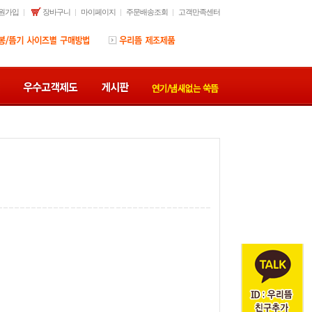
원가입
장바구니
마이페이지
주문배송조회
고객만족센터